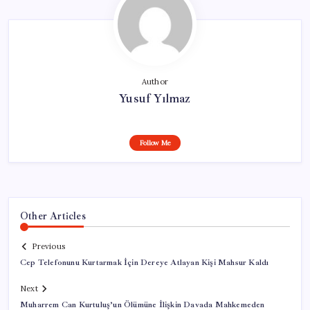
Author
Yusuf Yılmaz
Follow Me
Other Articles
Previous
Cep Telefonunu Kurtarmak İçin Dereye Atlayan Kişi Mahsur Kaldı
Next
Muharrem Can Kurtuluş’un Ölümüne İlişkin Davada Mahkemeden