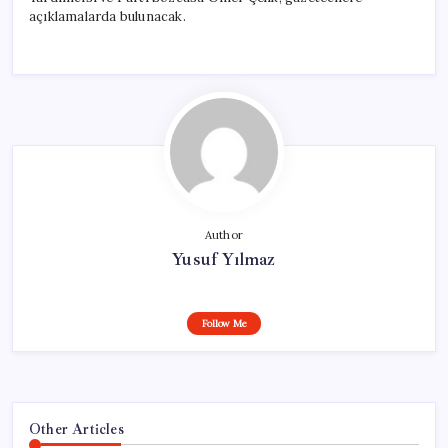
açıklamalarda bulunacak.
Author
Yusuf Yılmaz
Follow Me
Other Articles