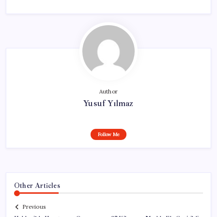
Author
Yusuf Yılmaz
Follow Me
Other Articles
Previous