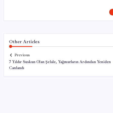
Other Articles
Previous
7 Yıldır Suskun Olan Şelale, Yağmurların Ardından Yeniden
Canlandı