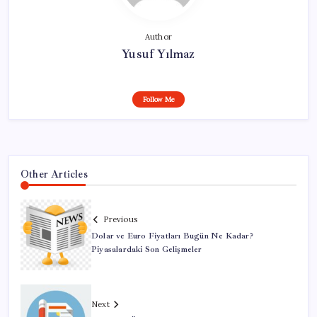
Author
Yusuf Yılmaz
Follow Me
Other Articles
Previous
Dolar ve Euro Fiyatları Bugün Ne Kadar?
Piyasalardaki Son Gelişmeler
Next