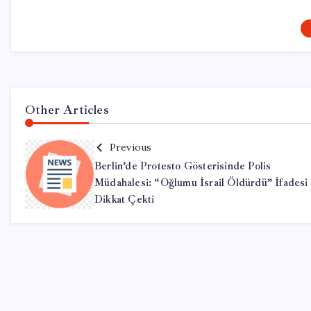
Other Articles
Previous
Berlin’de Protesto Gösterisinde Polis
Müdahalesi: “Oğlumu İsrail Öldürdü” İfadesi
Dikkat Çekti