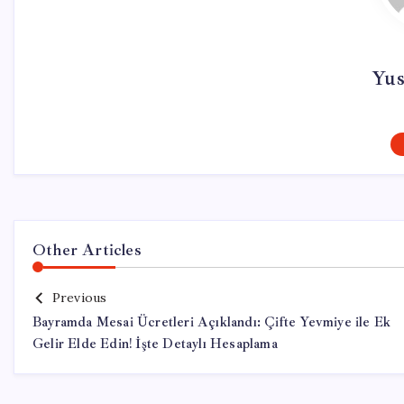
Yus
Other Articles
Previous
Bayramda Mesai Ücretleri Açıklandı: Çifte Yevmiye ile Ek
Gelir Elde Edin! İşte Detaylı Hesaplama