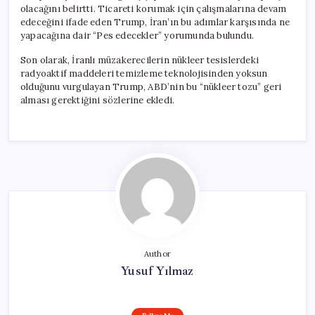
olacağını belirtti. Ticareti korumak için çalışmalarına devam
edeceğini ifade eden Trump, İran’ın bu adımlar karşısında ne
yapacağına dair “Pes edecekler” yorumunda bulundu.
Son olarak, İranlı müzakerecilerin nükleer tesislerdeki
radyoaktif maddeleri temizleme teknolojisinden yoksun
olduğunu vurgulayan Trump, ABD’nin bu “nükleer tozu” geri
alması gerektiğini sözlerine ekledi.
Author
Yusuf Yılmaz